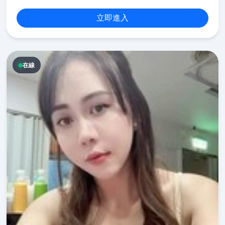
立即進入
在線