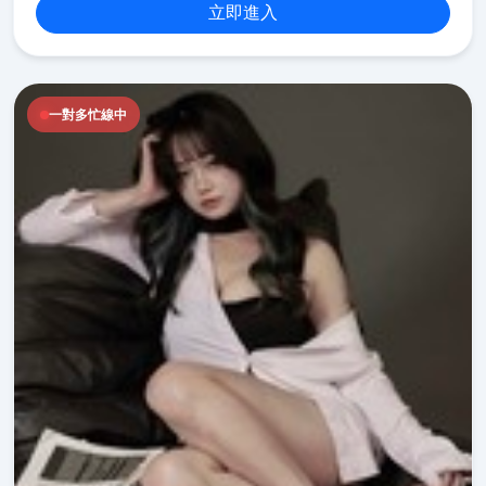
立即進入
一對多忙線中