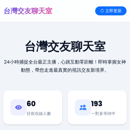
台灣交友聊天室
立即更新
台灣交友聊天室
24小時捕捉全台最正主播，心跳互動零距離！即時掌握女神
動態，帶您走進最真實的視訊交友新境界。
60
193
目前在線人數
一對多等待中