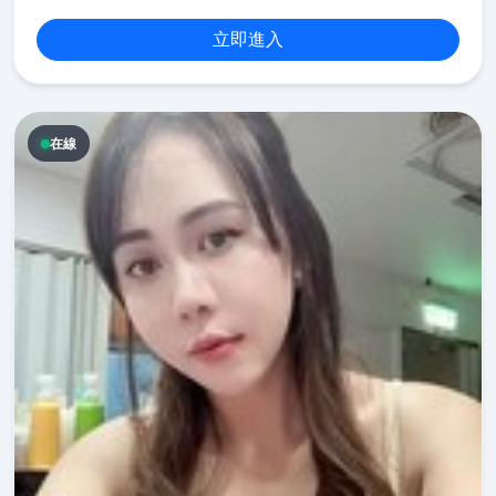
立即進入
在線