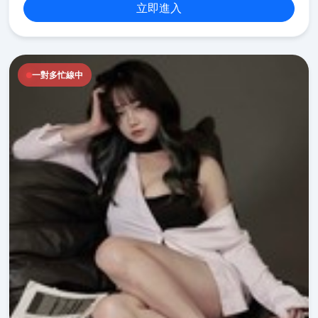
立即進入
一對多忙線中