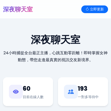
深夜聊天室
立即更新
深夜聊天室
24小時捕捉全台最正主播，心跳互動零距離！即時掌握女神
動態，帶您走進最真實的視訊交友新境界。
60
193
目前在線人數
一對多等待中