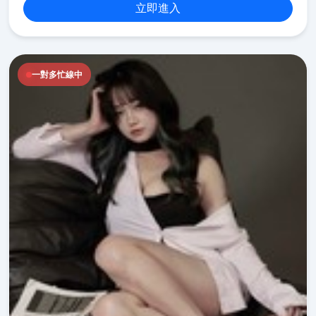
立即進入
一對多忙線中