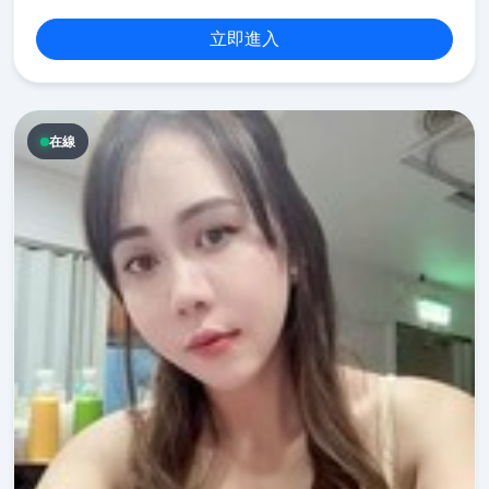
立即進入
在線