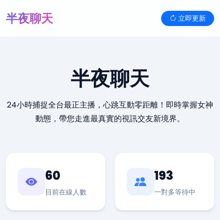
半夜聊天
立即更新
半夜聊天
24小時捕捉全台最正主播，心跳互動零距離！即時掌握女神
動態，帶您走進最真實的視訊交友新境界。
60
193
目前在線人數
一對多等待中