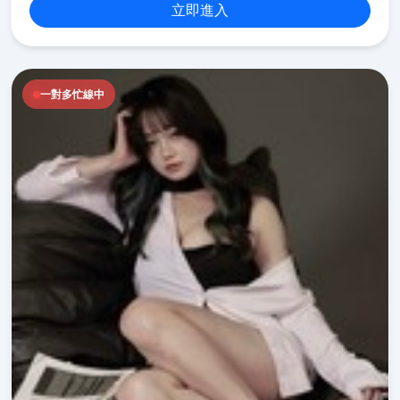
立即進入
一對多忙線中