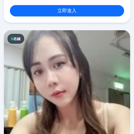
立即進入
在線