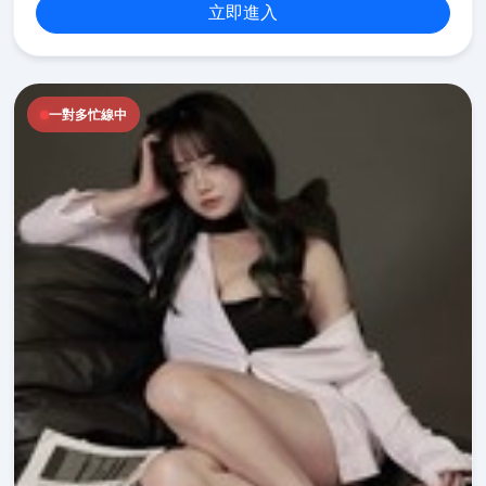
立即進入
一對多忙線中