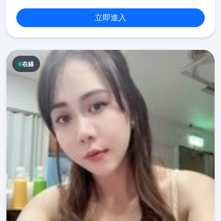
立即進入
在線