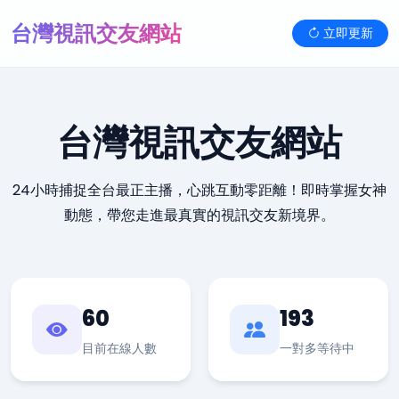
台灣視訊交友網站
立即更新
台灣視訊交友網站
24小時捕捉全台最正主播，心跳互動零距離！即時掌握女神
動態，帶您走進最真實的視訊交友新境界。
60
193
目前在線人數
一對多等待中