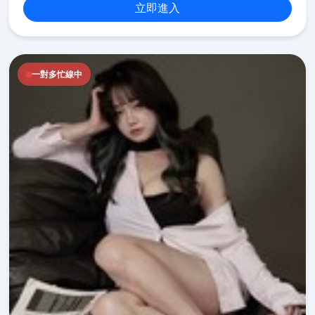
立即進入
一對多忙線中