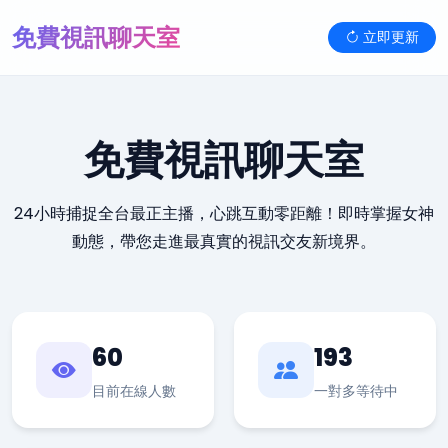
免費視訊聊天室
立即更新
免費視訊聊天室
24小時捕捉全台最正主播，心跳互動零距離！即時掌握女神
動態，帶您走進最真實的視訊交友新境界。
60
193
目前在線人數
一對多等待中