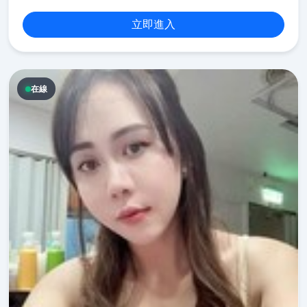
立即進入
在線