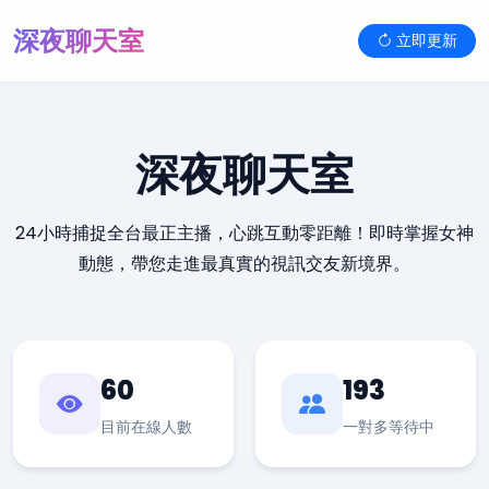
深夜聊天室
立即更新
深夜聊天室
24小時捕捉全台最正主播，心跳互動零距離！即時掌握女神
動態，帶您走進最真實的視訊交友新境界。
60
193
目前在線人數
一對多等待中