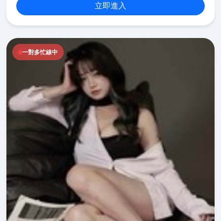
立即進入
一對多忙線中