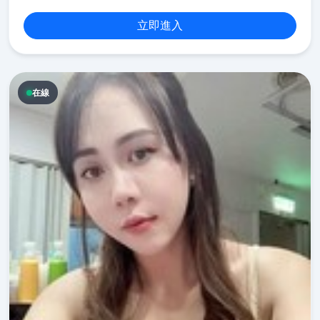
立即進入
在線