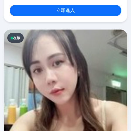
立即進入
在線