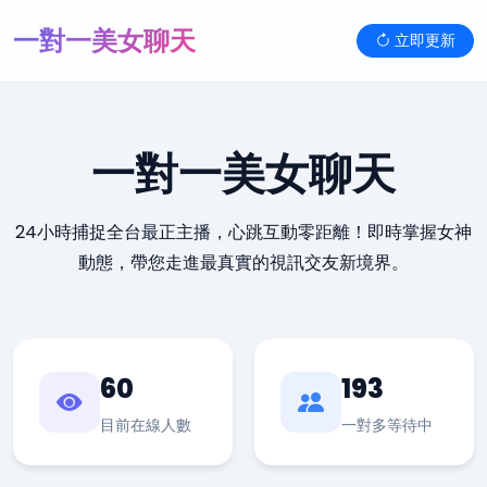
一對一美女聊天
立即更新
一對一美女聊天
24小時捕捉全台最正主播，心跳互動零距離！即時掌握女神
動態，帶您走進最真實的視訊交友新境界。
60
193
目前在線人數
一對多等待中