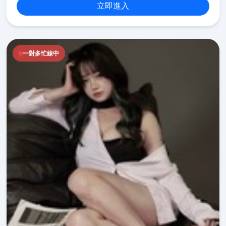
立即進入
一對多忙線中