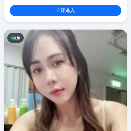
立即進入
在線