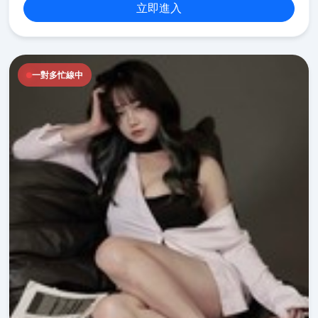
立即進入
一對多忙線中