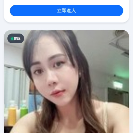
立即進入
在線