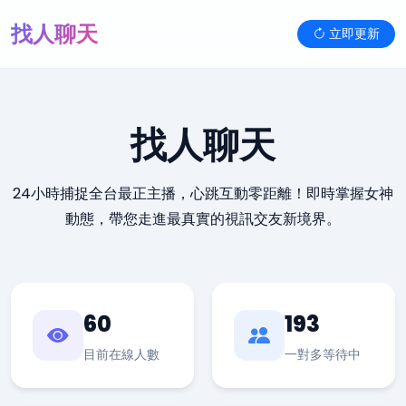
找人聊天
立即更新
找人聊天
24小時捕捉全台最正主播，心跳互動零距離！即時掌握女神
動態，帶您走進最真實的視訊交友新境界。
60
193
目前在線人數
一對多等待中