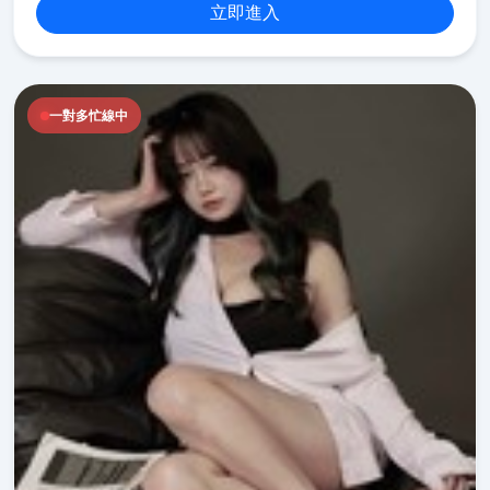
立即進入
一對多忙線中