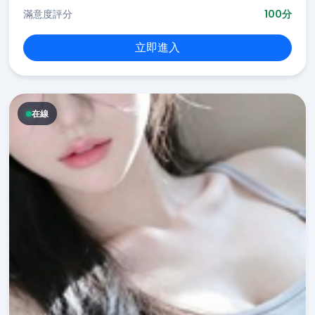
滿意度評分
100分
立即進入
在線