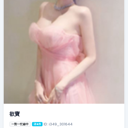
欲寶
ID: i349_301644
一對一忙線中
i349