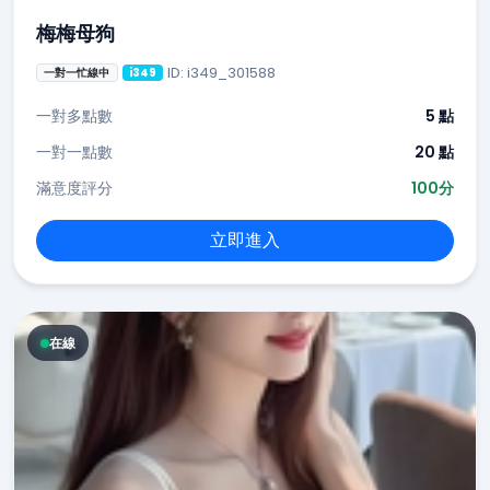
梅梅母狗
ID: i349_301588
一對一忙線中
i349
一對多點數
5 點
一對一點數
20 點
滿意度評分
100分
立即進入
在線