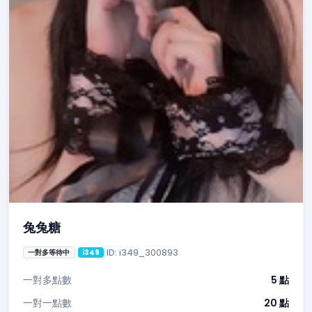
兔兔糖
ID: i349_300893
一對多等待中
i349
一對多點數
5 點
一對一點數
20 點