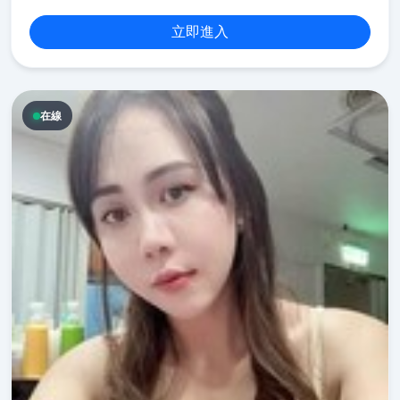
立即進入
在線