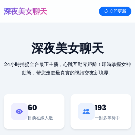
深夜美女聊天
立即更新
深夜美女聊天
24小時捕捉全台最正主播，心跳互動零距離！即時掌握女神
動態，帶您走進最真實的視訊交友新境界。
60
193
目前在線人數
一對多等待中