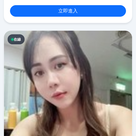
立即進入
在線