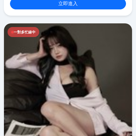
立即進入
一對多忙線中