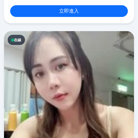
立即進入
在線