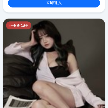
立即進入
一對多忙線中