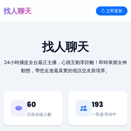
找人聊天
立即更新
找人聊天
24小時捕捉全台最正主播，心跳互動零距離！即時掌握女神
動態，帶您走進最真實的視訊交友新境界。
60
193
目前在線人數
一對多等待中