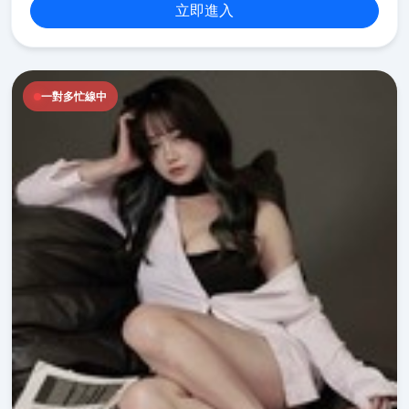
立即進入
一對多忙線中