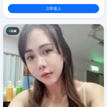
立即進入
在線