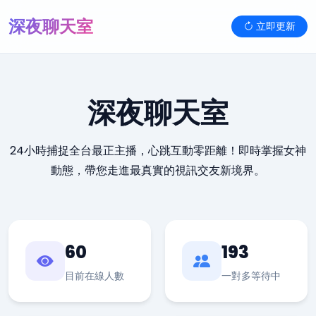
深夜聊天室
立即更新
深夜聊天室
24小時捕捉全台最正主播，心跳互動零距離！即時掌握女神
動態，帶您走進最真實的視訊交友新境界。
60
193
目前在線人數
一對多等待中