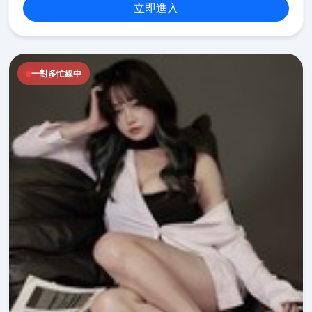
立即進入
一對多忙線中