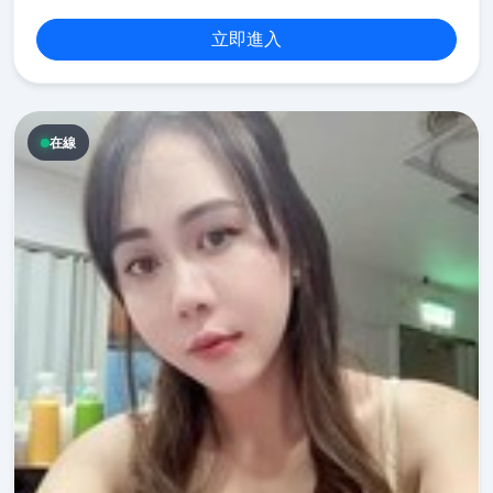
立即進入
在線