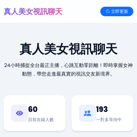
真人美女視訊聊天
立即更新
真人美女視訊聊天
24小時捕捉全台最正主播，心跳互動零距離！即時掌握女神
動態，帶您走進最真實的視訊交友新境界。
60
193
目前在線人數
一對多等待中