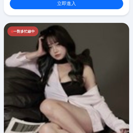
立即進入
一對多忙線中