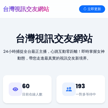
台灣視訊交友網站
立即更新
台灣視訊交友網站
24小時捕捉全台最正主播，心跳互動零距離！即時掌握女神
動態，帶您走進最真實的視訊交友新境界。
60
193
目前在線人數
一對多等待中