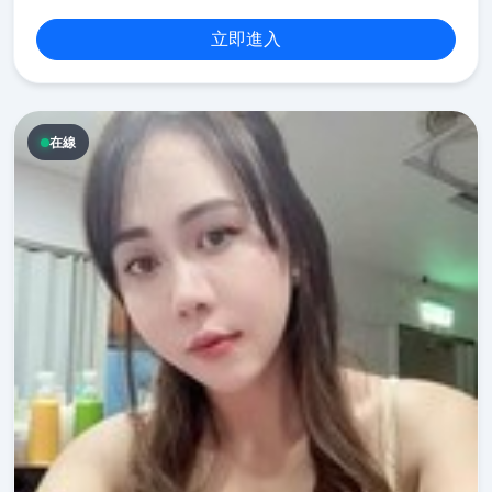
立即進入
在線