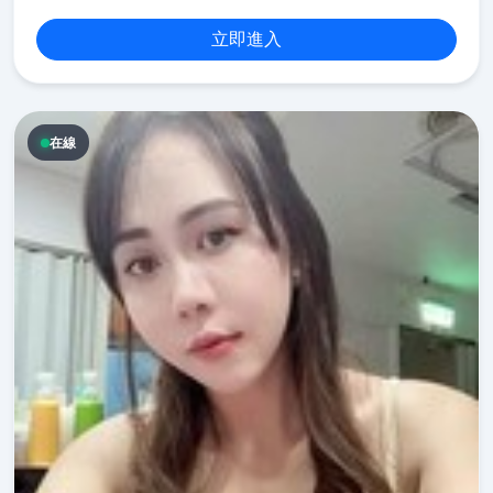
立即進入
在線