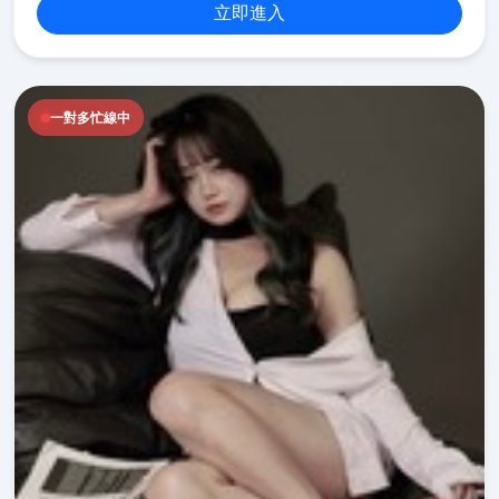
立即進入
一對多忙線中