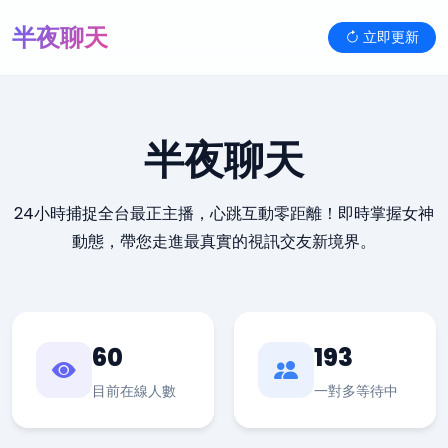
半夜聊天
立即更新
半夜聊天
24小時捕捉全台最正主播，心跳互動零距離！即時掌握女神
動態，帶您走進最真實的視訊交友新境界。
60
193
目前在線人數
一對多等待中