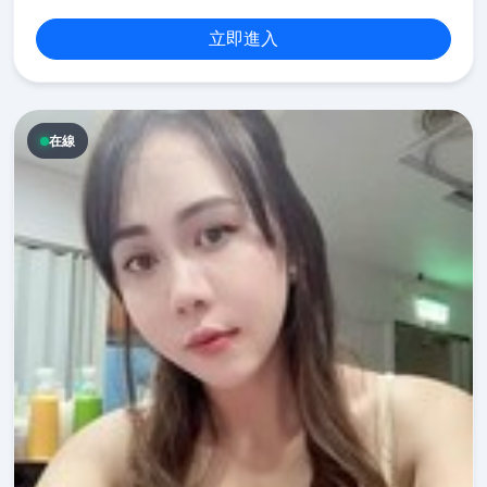
立即進入
在線