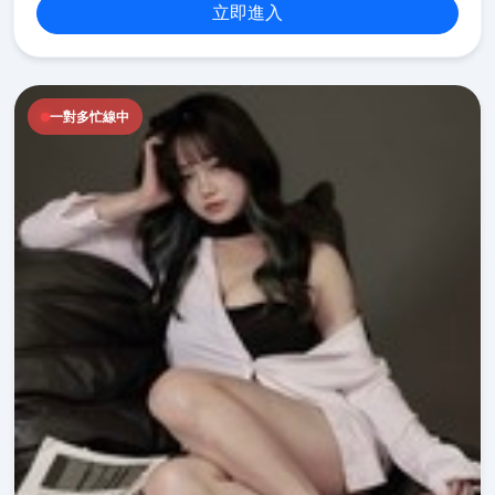
立即進入
一對多忙線中