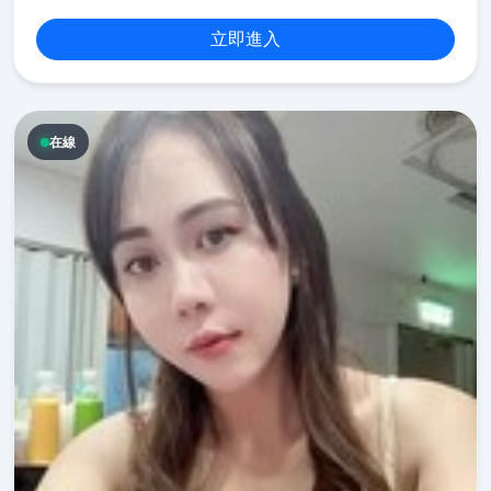
立即進入
在線