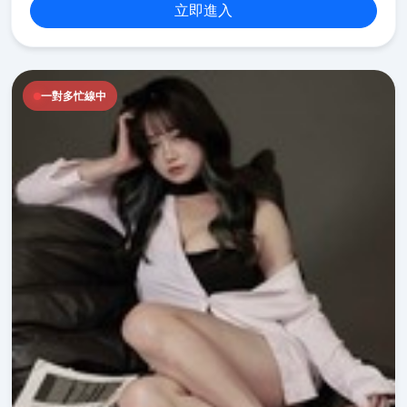
立即進入
一對多忙線中