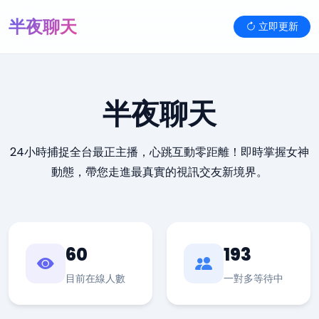
半夜聊天
立即更新
半夜聊天
24小時捕捉全台最正主播，心跳互動零距離！即時掌握女神
動態，帶您走進最真實的視訊交友新境界。
60
193
目前在線人數
一對多等待中