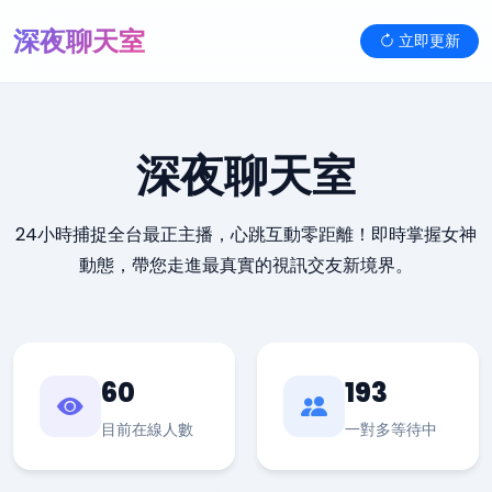
深夜聊天室
立即更新
深夜聊天室
24小時捕捉全台最正主播，心跳互動零距離！即時掌握女神
動態，帶您走進最真實的視訊交友新境界。
60
193
目前在線人數
一對多等待中