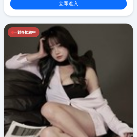
立即進入
一對多忙線中