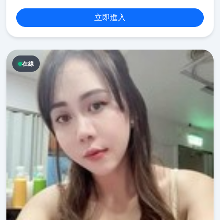
立即進入
在線