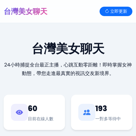
台灣美女聊天
立即更新
台灣美女聊天
24小時捕捉全台最正主播，心跳互動零距離！即時掌握女神
動態，帶您走進最真實的視訊交友新境界。
60
193
目前在線人數
一對多等待中