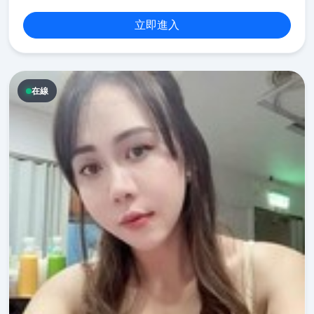
立即進入
在線