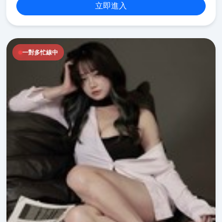
立即進入
一對多忙線中