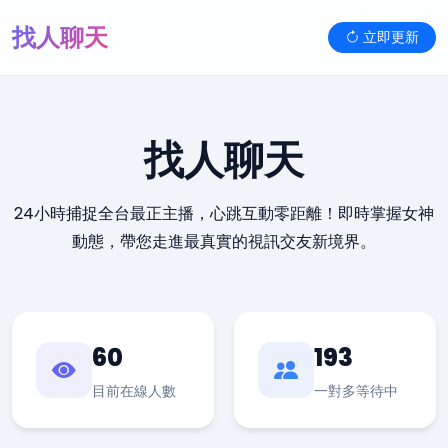
找人聊天
立即更新
找人聊天
24小時捕捉全台最正主播，心跳互動零距離！即時掌握女神
動態，帶您走進最真實的視訊交友新境界。
60
193
目前在線人數
一對多等待中