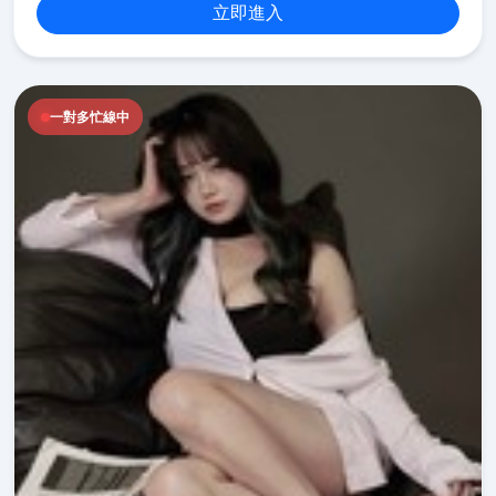
立即進入
一對多忙線中