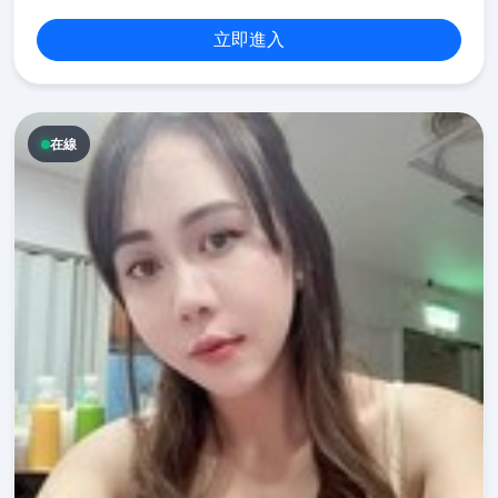
立即進入
在線