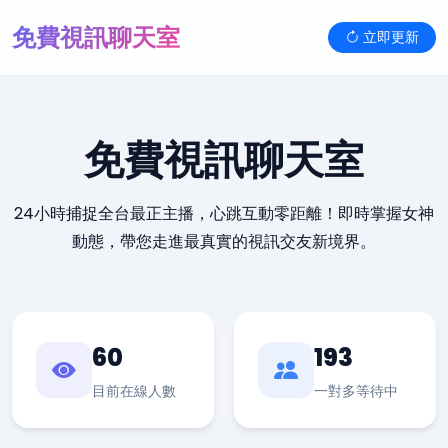
免費視訊聊天室
立即更新
免費視訊聊天室
24小時捕捉全台最正主播，心跳互動零距離！即時掌握女神
動態，帶您走進最真實的視訊交友新境界。
60
193
目前在線人數
一對多等待中