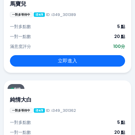
馬寶兒
ID: i349_301389
一對多等待中
i349
一對多點數
5 點
一對一點數
20 點
滿意度評分
100分
立即進入
在線
純情大白
ID: i349_301362
一對多等待中
i349
一對多點數
5 點
一對一點數
20 點