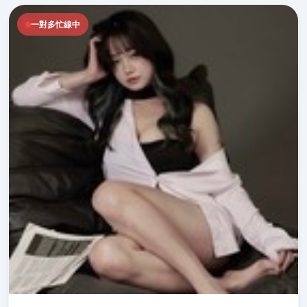
一對多忙線中