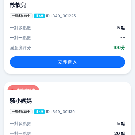
歆歆兒
ID: i349_301225
一對多忙線中
i349
一對多點數
5 點
一對一點數
--
滿意度評分
100分
立即進入
一對多忙線中
騷小媽媽
ID: i349_301139
一對多忙線中
i349
一對多點數
5 點
一對一點數
20 點