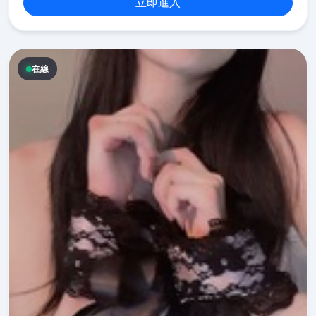
立即進入
在線