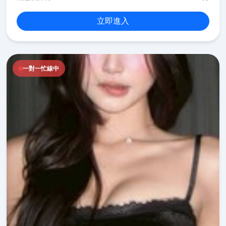
立即進入
一對一忙線中