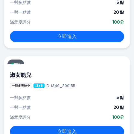
一對多點數
5 點
一對一點數
20 點
滿意度評分
100分
立即進入
在線
淑女範兒
ID: i349_300155
一對多等待中
i349
一對多點數
5 點
一對一點數
20 點
滿意度評分
100分
立即進入