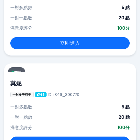
一對多點數
5 點
一對一點數
20 點
滿意度評分
100分
立即進入
在線
莫妮
ID: i349_300770
一對多等待中
i349
一對多點數
5 點
一對一點數
20 點
滿意度評分
100分