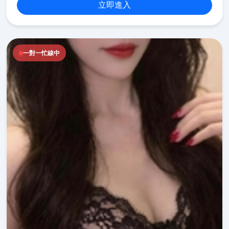
立即進入
一對一忙線中