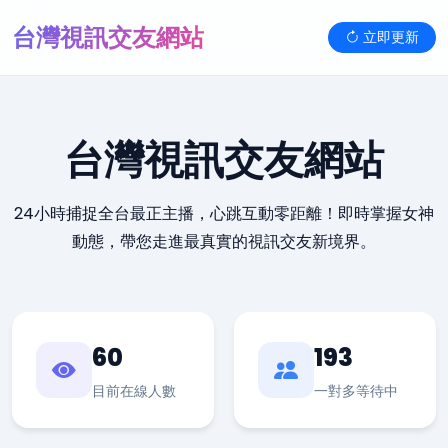
台灣視訊交友網站
立即更新
台灣視訊交友網站
24小時捕捉全台最正主播，心跳互動零距離！即時掌握女神
動態，帶您走進最真實的視訊交友新境界。
60
193
目前在線人數
一對多等待中