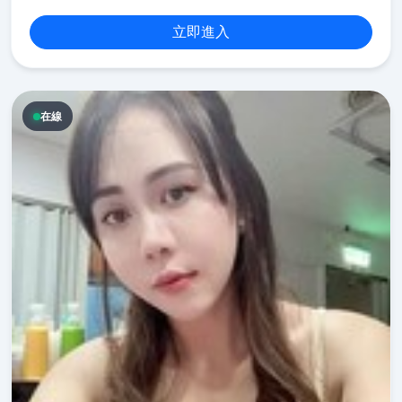
立即進入
在線