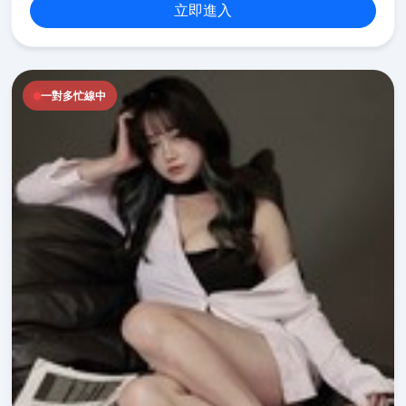
立即進入
一對多忙線中