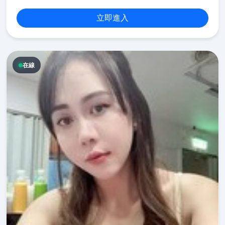
立即進入
在線