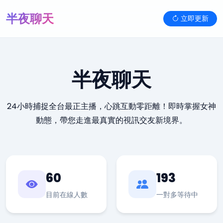
半夜聊天
立即更新
半夜聊天
24小時捕捉全台最正主播，心跳互動零距離！即時掌握女神
動態，帶您走進最真實的視訊交友新境界。
60
193
目前在線人數
一對多等待中