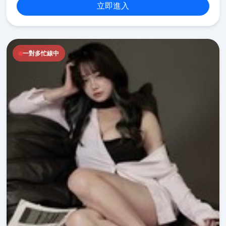
立即進入
一對多忙線中