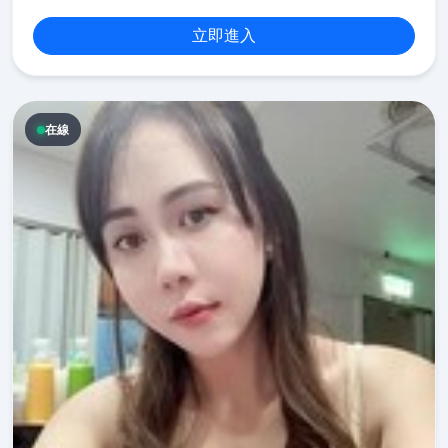
立即進入
在線