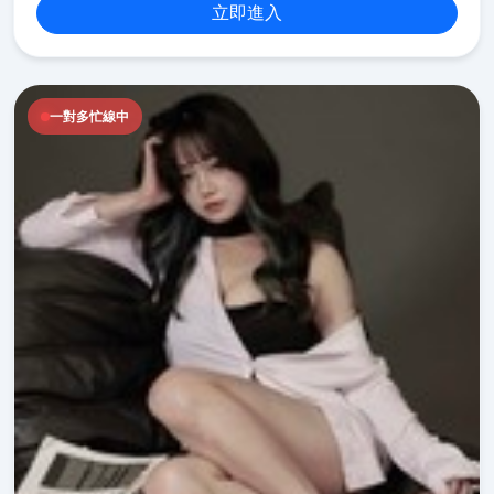
立即進入
一對多忙線中