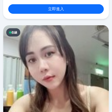
立即進入
在線