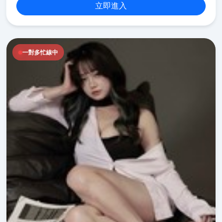
立即進入
一對多忙線中