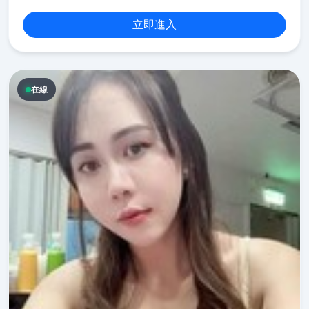
立即進入
在線