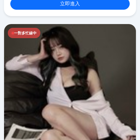
立即進入
一對多忙線中