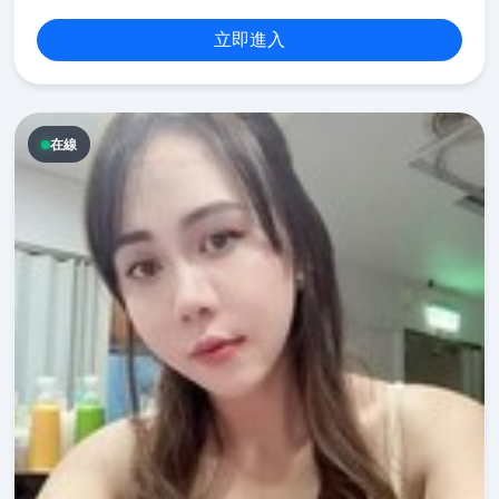
立即進入
在線