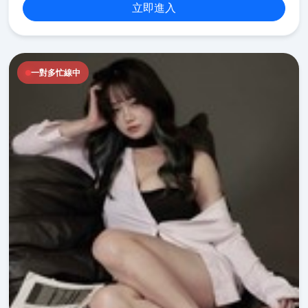
立即進入
一對多忙線中