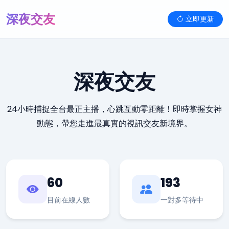
深夜交友
立即更新
深夜交友
24小時捕捉全台最正主播，心跳互動零距離！即時掌握女神
動態，帶您走進最真實的視訊交友新境界。
60
193
目前在線人數
一對多等待中