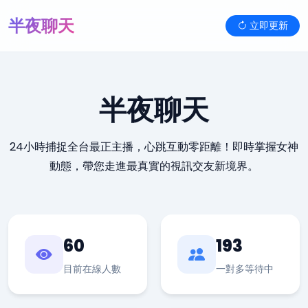
半夜聊天
立即更新
半夜聊天
24小時捕捉全台最正主播，心跳互動零距離！即時掌握女神
動態，帶您走進最真實的視訊交友新境界。
60
193
目前在線人數
一對多等待中