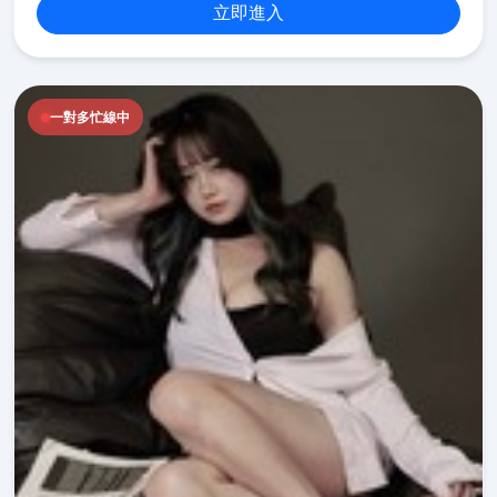
立即進入
一對多忙線中