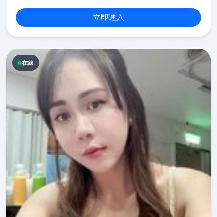
立即進入
在線